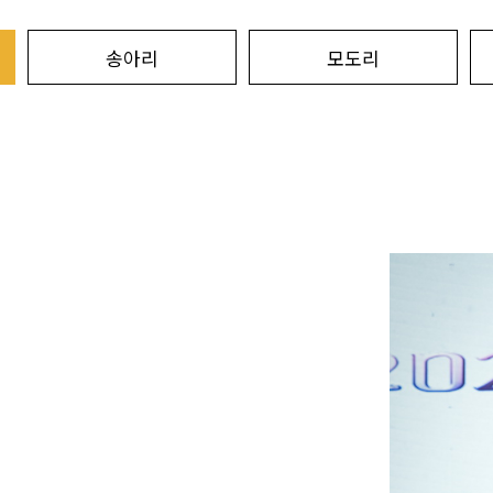
송아리
모도리