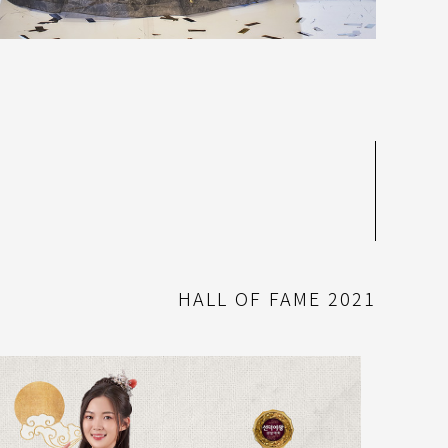
HALL OF FAME 2021