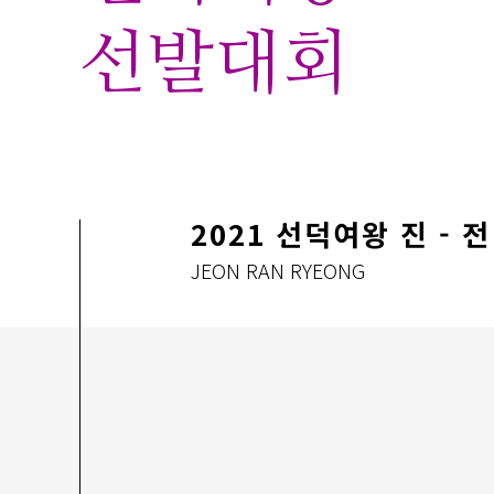
선발대회
2021 선덕여왕 진 - 전
JEON RAN RYEONG