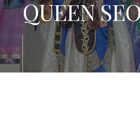
QUEEN SE