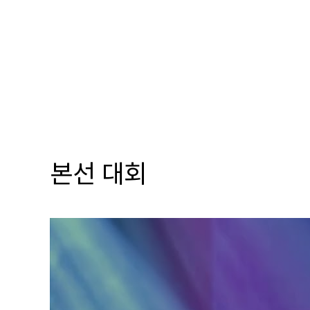
본선 대회