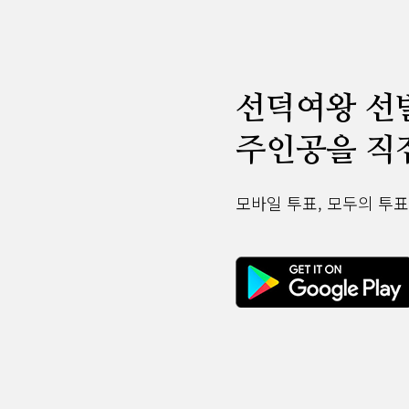
선덕여왕 선
주인공을 직
모바일 투표, 모두의 투표