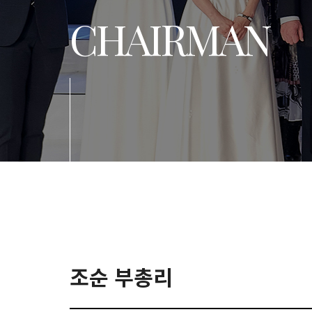
CHAIRMAN
조순 부총리