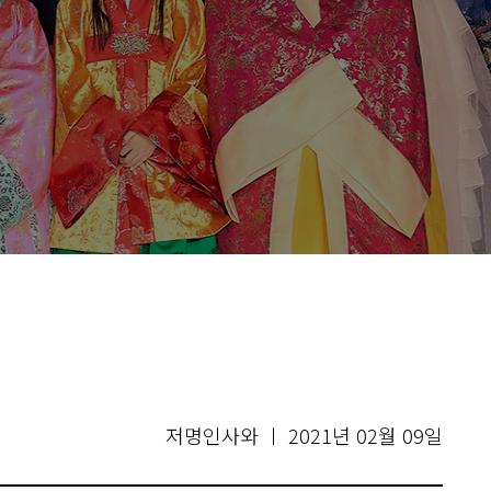
저명인사와 ㅣ 2021년 02월 09일