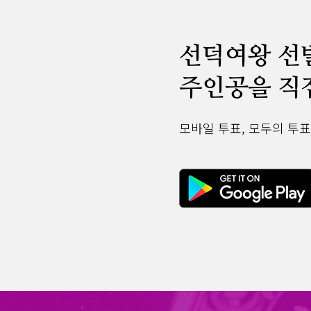
선덕여왕 선
주인공을 직
모바일 투표, 모두의 투표