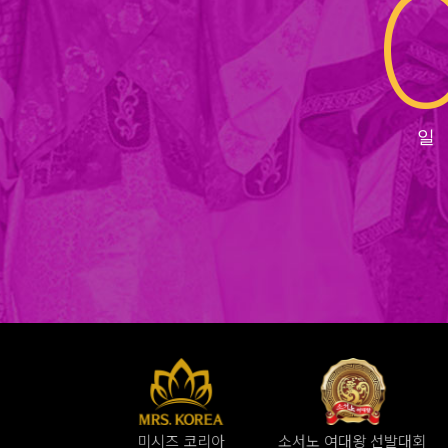
미시즈 코리아
소서노 여대왕 선발대회