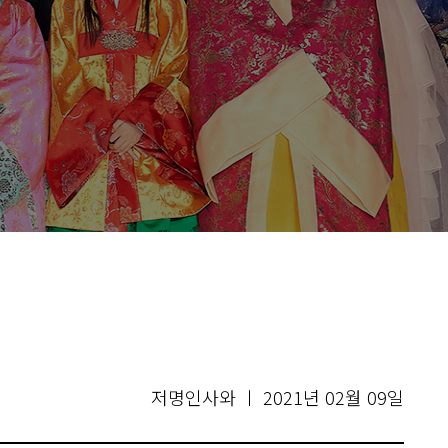
저명인사와 ㅣ 2021년 02월 09일